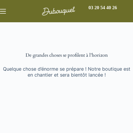
03 20 54 40 26
De grandes choses se profilent à l’horizon
Quelque chose d’énorme se prépare ! Notre boutique est
en chantier et sera bientôt lancée !