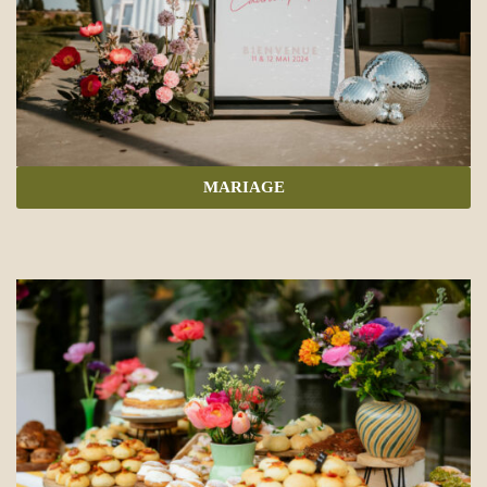
MARIAGE