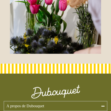
A propos de Dubouquet