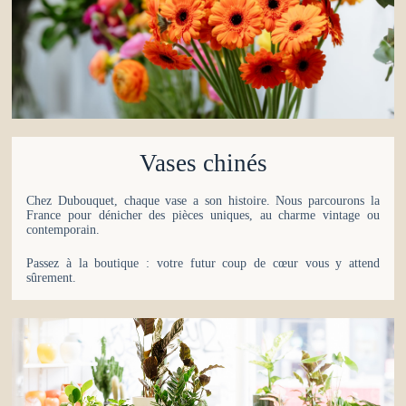
Vases chinés
Chez Dubouquet, chaque vase a son histoire. Nous parcourons la
France pour dénicher des pièces uniques, au charme vintage ou
contemporain.
Passez à la boutique : votre futur coup de cœur vous y attend
sûrement.