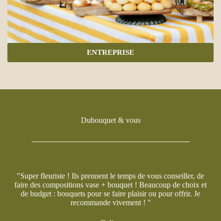
ENTREPRISE
Dubouquet & vous
"Super fleuriste ! Ils prennent le temps de vous conseiller, de
faire des compositions vase + bouquet ! Beaucoup de choix et
de budget : bouquets pour se faire plaisir ou pour offrir. Je
recommande vivement ! "