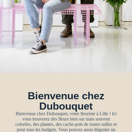
Bienvenue chez
Dubouquet
Bienvenue chez Dubouquet, votre fleuriste à Lille ! Ici
vous trouverez des fleurs bien sur mais souvent
colorées, des plantes, des cache-pots de toutes tailles et
pour tous les budgets. Vous pouvez aussi déguster un