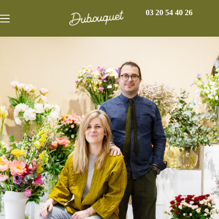
03 20 54 40 26