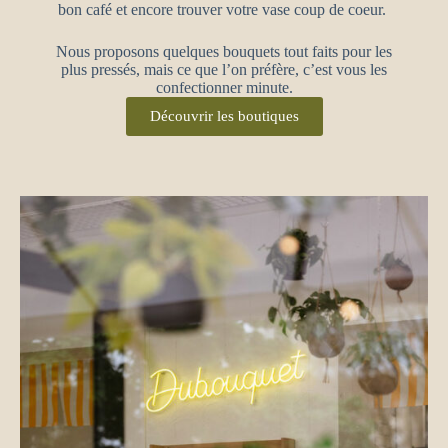
bon café et encore trouver votre vase coup de coeur.
Nous proposons quelques bouquets tout faits pour les
plus pressés, mais ce que l’on préfère, c’est vous les
confectionner minute.
Découvrir les boutiques