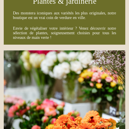
Plantes & jardinerie
Des monstera iconiques aux variétés les plus originales, notre
boutique est un vrai coin de verdure en ville.
Envie de végétaliser votre intérieur ? Venez découvrir notre
sélection de plantes, soigneusement choisies pour tous les
niveaux de main verte !