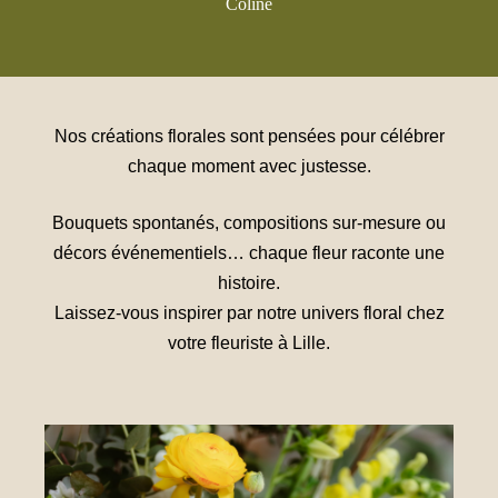
Coline
Nos créations florales sont pensées pour célébrer
chaque moment avec justesse.
Bouquets spontanés, compositions sur-mesure ou
décors événementiels… chaque fleur raconte une
histoire.
Laissez-vous inspirer par notre univers floral chez
votre fleuriste à Lille.