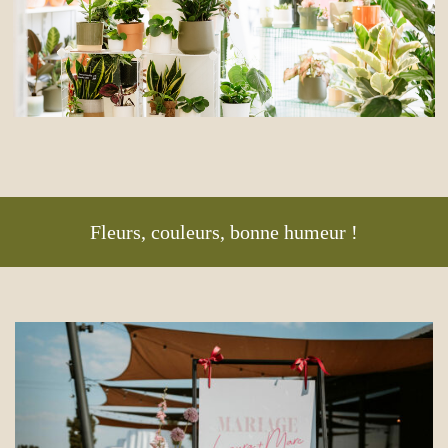
Fleurs, couleurs, bonne humeur !