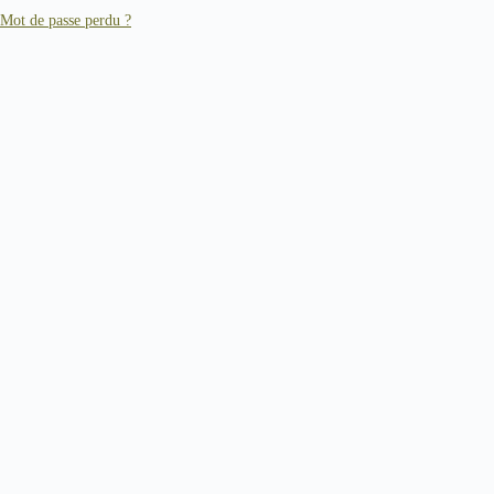
Mot de passe perdu ?