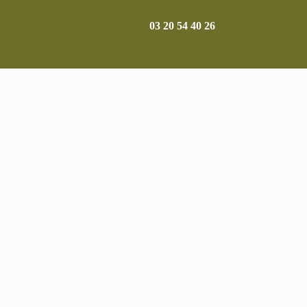
03 20 54 40 26