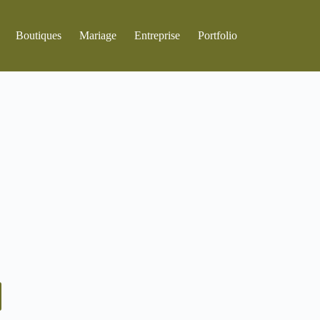
Boutiques
Mariage
Entreprise
Portfolio